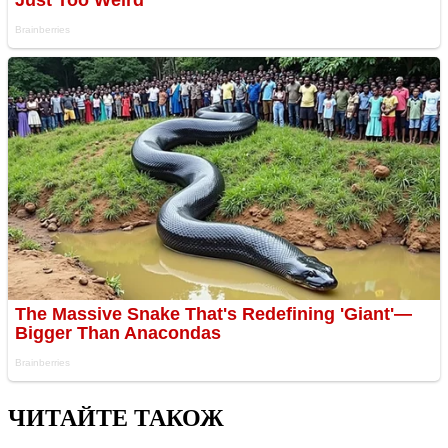
ЧИТАЙТЕ ТАКОЖ