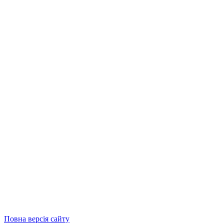
Повна версія сайту