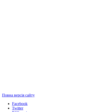
Повна версія сайту
Facebook
Twitter