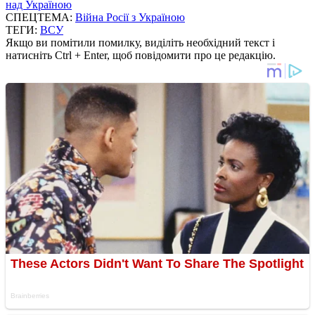
над Україною
СПЕЦТЕМА:
Війна Росії з Україною
ТЕГИ:
ВСУ
Якщо ви помітили помилку, виділіть необхідний текст і
натисніть Ctrl + Enter, щоб повідомити про це редакцію.