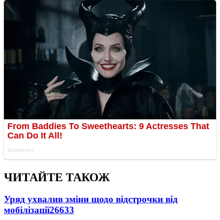
ЧИТАЙТЕ ТАКОЖ
Уряд ухвалив зміни щодо відстрочки від
мобілізації
26633