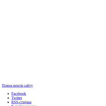
Повна версія сайту
Facebook
Twitter
RSS-стрічки