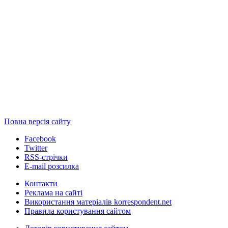
Повна версія сайту
Facebook
Twitter
RSS-стрічки
E-mail розсилка
Контакти
Реклама на сайті
Використання матеріалів korrespondent.net
Правила користування сайтом