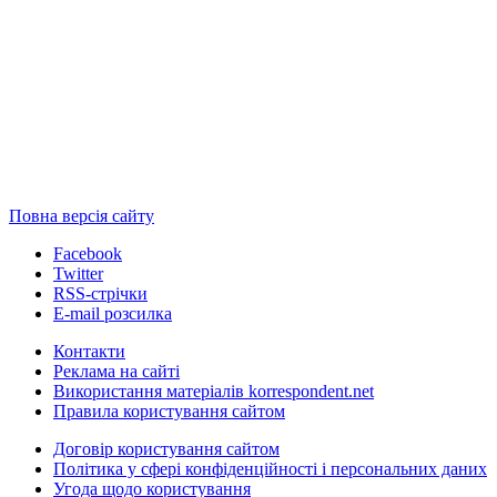
Повна версія сайту
Facebook
Twitter
RSS-стрічки
E-mail розсилка
Контакти
Реклама на сайті
Використання матеріалів korrespondent.net
Правила користування сайтом
Договір користування сайтом
Політика у сфері конфіденційності і персональних даних
Угода щодо користування