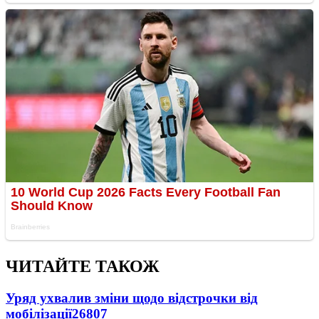
ЧИТАЙТЕ ТАКОЖ
Уряд ухвалив зміни щодо відстрочки від
мобілізації
26807