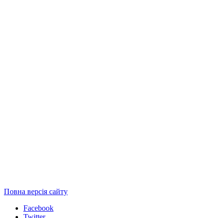
Повна версія сайту
Facebook
Twitter