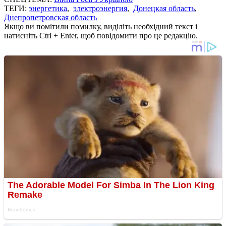
ТЕГИ:
энергетика
,
электроэнергия
,
Донецкая область
,
Днепропетровская область
Якщо ви помітили помилку, виділіть необхідний текст і
натисніть Ctrl + Enter, щоб повідомити про це редакцію.