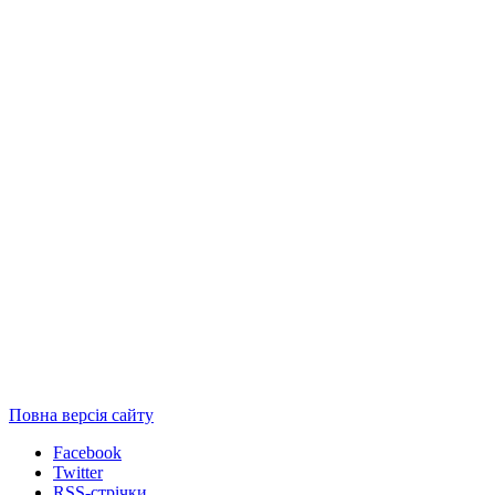
Повна версія сайту
Facebook
Twitter
RSS-стрічки