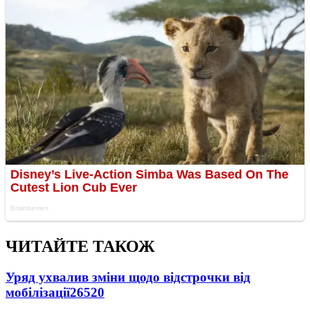
ЧИТАЙТЕ ТАКОЖ
Уряд ухвалив зміни щодо відстрочки від
мобілізації
26520