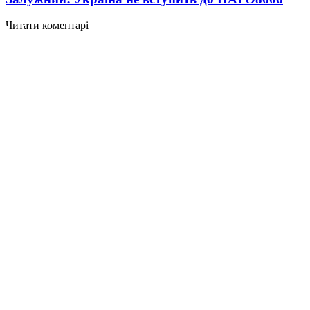
Читати коментарі