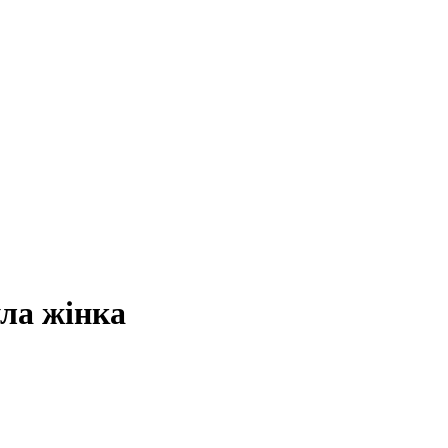
ула жінка