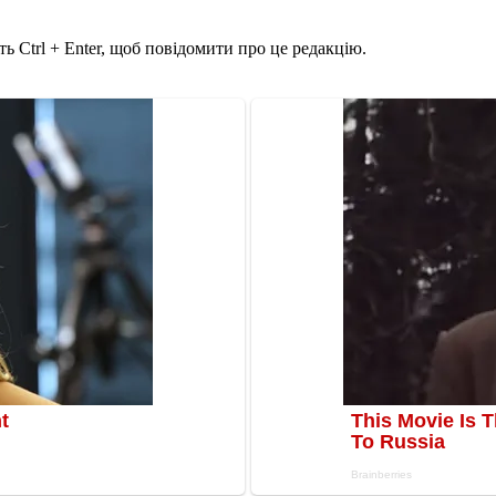
ь Ctrl + Enter, щоб повідомити про це редакцію.