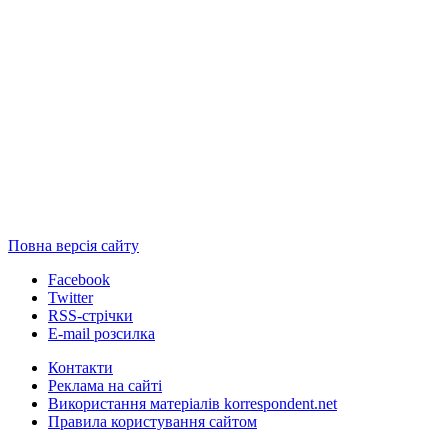
Повна версія сайту
Facebook
Twitter
RSS-стрічки
E-mail розсилка
Контакти
Реклама на сайті
Використання матеріалів korrespondent.net
Правила користування сайтом