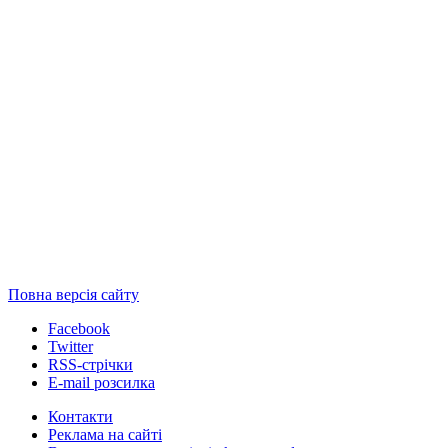
Повна версія сайту
Facebook
Twitter
RSS-стрічки
E-mail розсилка
Контакти
Реклама на сайті