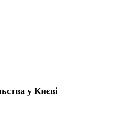
ьства у Києві