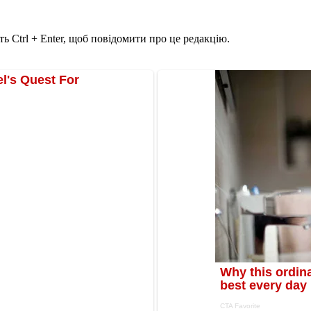
ь Ctrl + Enter, щоб повідомити про це редакцію.