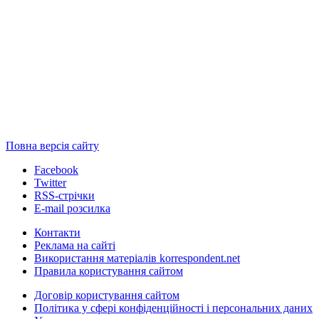
Повна версія сайту
Facebook
Twitter
RSS-стрічки
E-mail розсилка
Контакти
Реклама на сайті
Використання матеріалів korrespondent.net
Правила користування сайтом
Договір користування сайтом
Політика у сфері конфіденційності і персональних даних