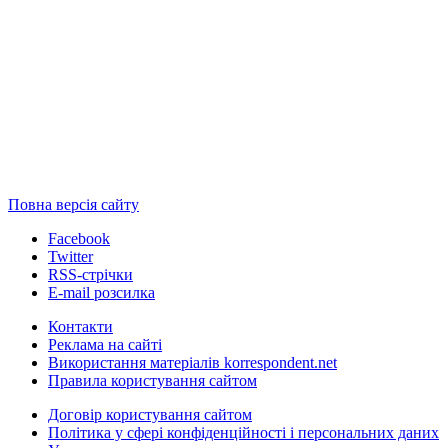
Повна версія сайту
Facebook
Twitter
RSS-стрічки
E-mail розсилка
Контакти
Реклама на сайті
Використання матеріалів korrespondent.net
Правила користування сайтом
Договір користування сайтом
Політика у сфері конфіденційності і персональних даних