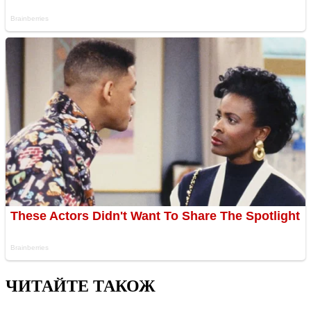
ЧИТАЙТЕ ТАКОЖ