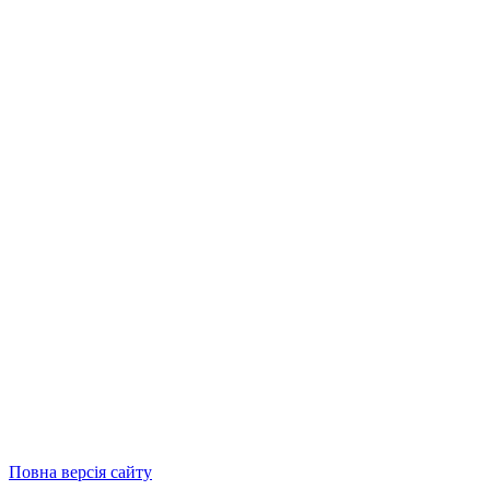
Повна версія сайту