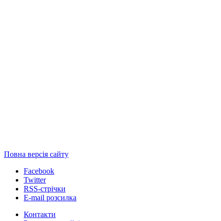
Повна версія сайту
Facebook
Twitter
RSS-стрічки
E-mail розсилка
Контакти