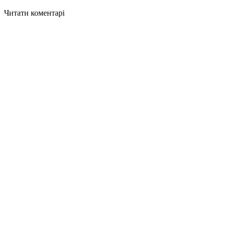
Читати коментарі