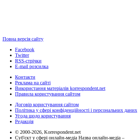
Повна версія сайту
Facebook
Twitter
RSS-стрічки
E-mail розсилка
Контакти
Реклама на сайті
Використання матеріалів korrespondent.net
Правила користування сайтом
Договір користування сайтом
Політика у сфері конфіденційності і персональних даних
Угода щодо користування
Редакція
© 2000-2026, Korrespondent.net
Суб'єкт у сфері онлайн-медіа Назва онлайн-медіа –