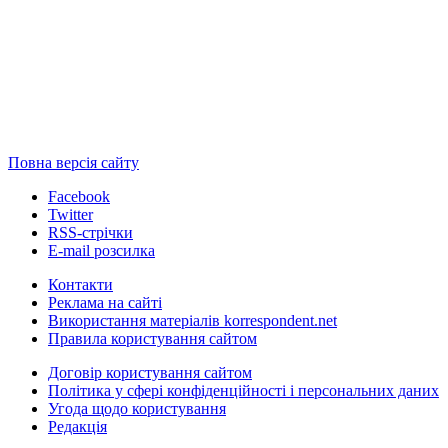
Повна версія сайту
Facebook
Twitter
RSS-стрічки
E-mail розсилка
Контакти
Реклама на сайті
Використання матеріалів korrespondent.net
Правила користування сайтом
Договір користування сайтом
Політика у сфері конфіденційності і персональних даних
Угода щодо користування
Редакція