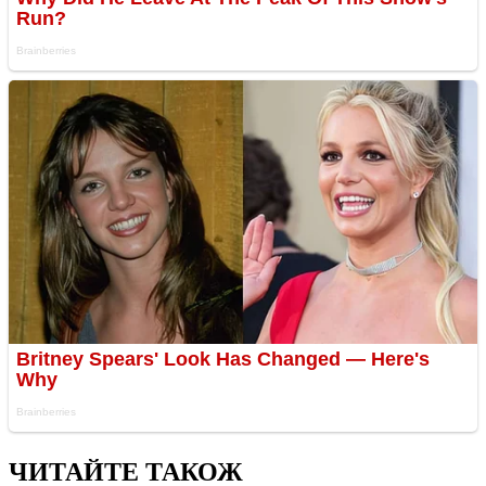
ЧИТАЙТЕ ТАКОЖ