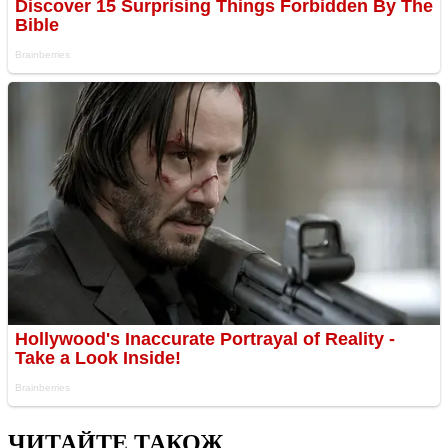
ЧИТАЙТЕ ТАКОЖ