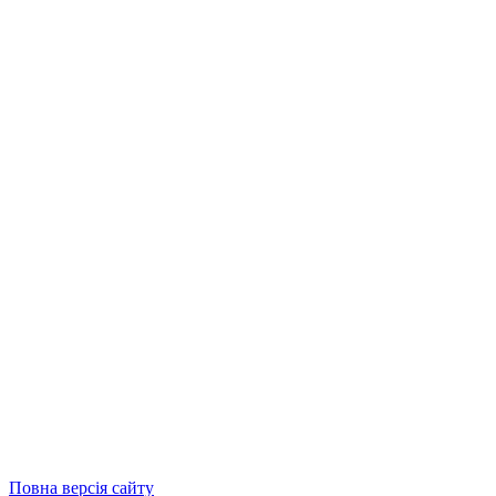
Повна версія сайту