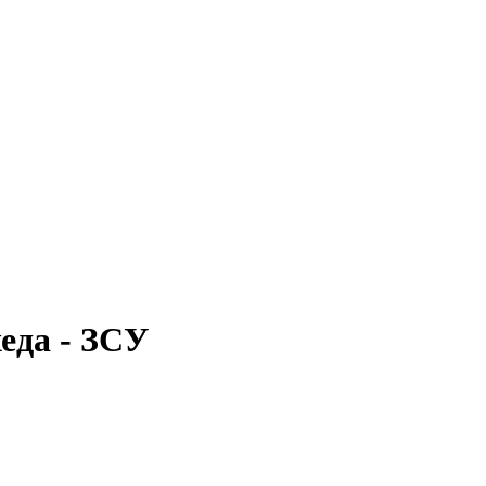
еда - ЗСУ