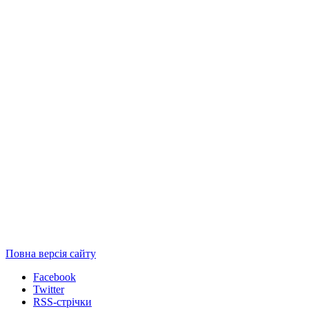
Повна версія сайту
Facebook
Twitter
RSS-стрічки