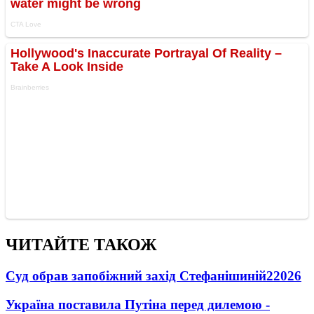
ЧИТАЙТЕ ТАКОЖ
Суд обрав запобіжний захід Стефанішиній
22026
Україна поставила Путіна перед дилемою -