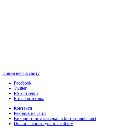
Повна версія сайту
Facebook
Twitter
RSS-стрічки
E-mail розсилка
Контакти
Реклама на сайті
Використання матеріалів korrespondent.net
Правила користування сайтом