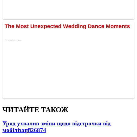
ЧИТАЙТЕ ТАКОЖ
Уряд ухвалив зміни щодо відстрочки від
мобілізації
26874