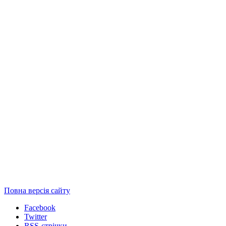
Повна версія сайту
Facebook
Twitter
RSS-стрічки