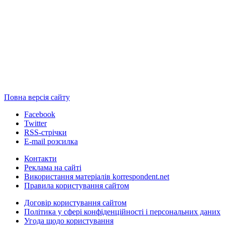
Повна версія сайту
Facebook
Twitter
RSS-стрічки
E-mail розсилка
Контакти
Реклама на сайті
Використання матеріалів korrespondent.net
Правила користування сайтом
Договір користування сайтом
Політика у сфері конфіденційності і персональних даних
Угода щодо користування