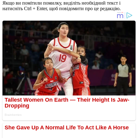
Якщо ви помітили помилку, виділіть необхідний текст і
натисніть Ctrl + Enter, щоб повідомити про це редакцію.