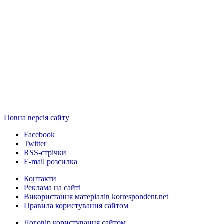
Повна версія сайту
Facebook
Twitter
RSS-стрічки
E-mail розсилка
Контакти
Реклама на сайті
Використання матеріалів korrespondent.net
Правила користування сайтом
Договір користування сайтом