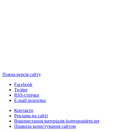
Повна версія сайту
Facebook
Twitter
RSS-стрічки
E-mail розсилка
Контакти
Реклама на сайті
Використання матеріалів korrespondent.net
Правила користування сайтом