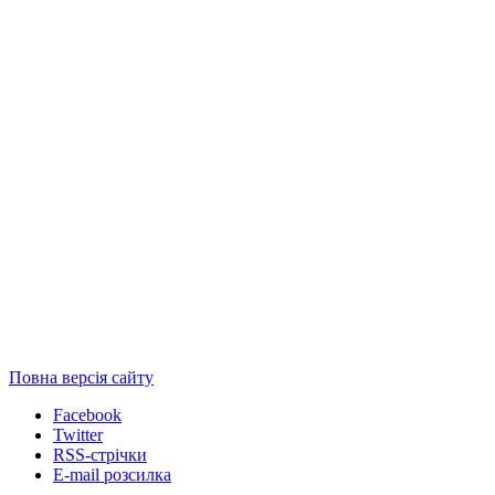
Повна версія сайту
Facebook
Twitter
RSS-стрічки
E-mail розсилка