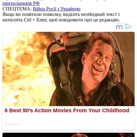
прихильників РФ
СПЕЦТЕМА:
Війна Росії з Україною
Якщо ви помітили помилку, виділіть необхідний текст і
натисніть Ctrl + Enter, щоб повідомити про це редакцію.