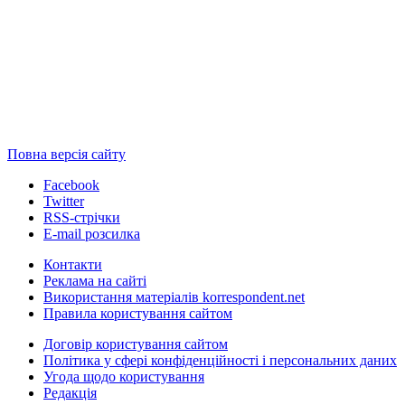
Повна версія сайту
Facebook
Twitter
RSS-стрічки
E-mail розсилка
Контакти
Реклама на сайті
Використання матеріалів korrespondent.net
Правила користування сайтом
Договір користування сайтом
Політика у сфері конфіденційності і персональних даних
Угода щодо користування
Редакція