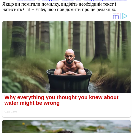
Якщо ви помітили помилку, виділіть необхідний текст і
натисніть Ctrl + Enter, щоб повідомити про це редакцію.