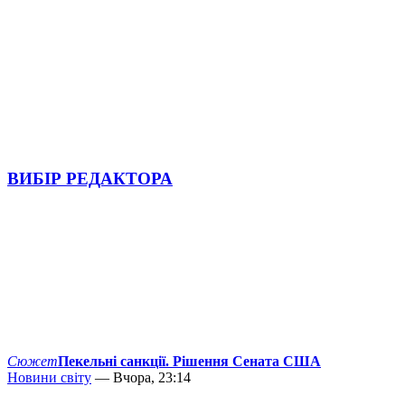
ВИБІР РЕДАКТОРА
Сюжет
Пекельні санкції. Рішення Сената США
Новини світу
— Вчора, 23:14