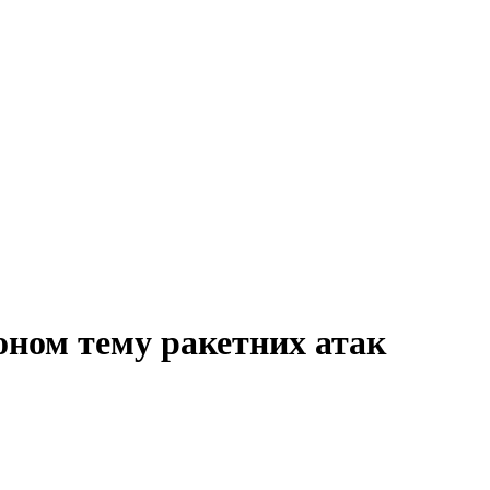
оном тему ракетних атак