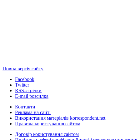
Повна версія сайту
Facebook
Twitter
RSS-стрічки
E-mail розсилка
Контакти
Реклама на сайті
Використання матеріалів korrespondent.net
Правила користування сайтом
Договір користування сайтом
Політика у сфері конфіденційності і персональних даних