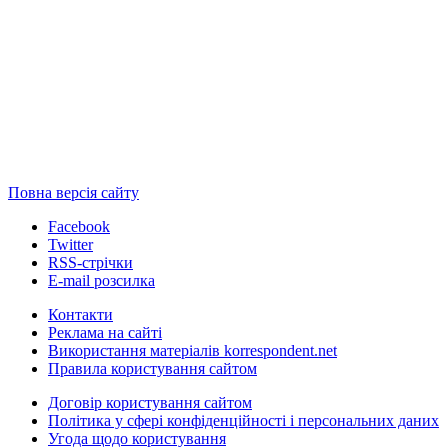
Повна версія сайту
Facebook
Twitter
RSS-стрічки
E-mail розсилка
Контакти
Реклама на сайті
Використання матеріалів korrespondent.net
Правила користування сайтом
Договір користування сайтом
Політика у сфері конфіденційності і персональних даних
Угода щодо користування