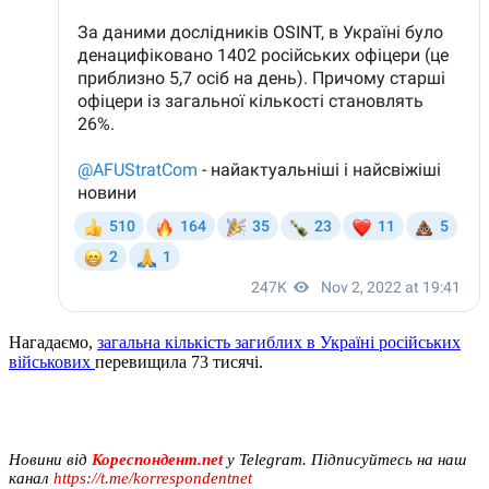
Нагадаємо,
загальна кількість загиблих в Україні російських
військових
перевищила 73 тисячі.
Новини від
Кореспондент.net
у Telegram. Підписуйтесь на наш
канал
https://t.me/korrespondentnet