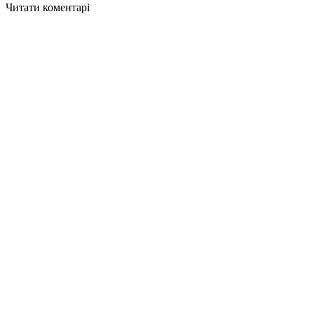
Читати коментарі