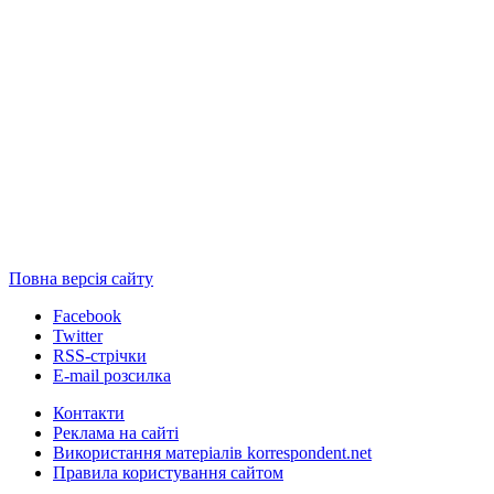
Повна версія сайту
Facebook
Twitter
RSS-стрічки
E-mail розсилка
Контакти
Реклама на сайті
Використання матеріалів korrespondent.net
Правила користування сайтом