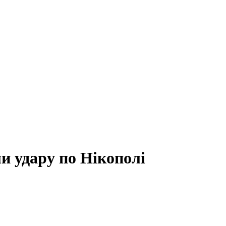
и удару по Нікополі