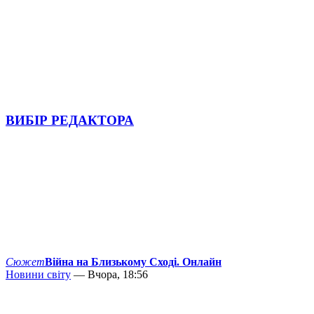
ВИБІР РЕДАКТОРА
Сюжет
Війна на Близькому Сході. Онлайн
Новини світу
— Вчора, 18:56