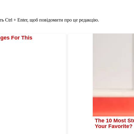
ь Ctrl + Enter, щоб повідомити про це редакцію.