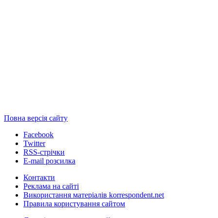
Повна версія сайту
Facebook
Twitter
RSS-стрічки
E-mail розсилка
Контакти
Реклама на сайті
Використання матеріалів korrespondent.net
Правила користування сайтом