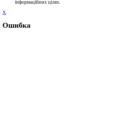
інформаційних цілях.
X
Ошибка