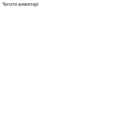
Читати коментарі