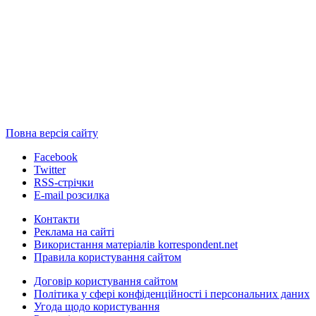
Повна версія сайту
Facebook
Twitter
RSS-стрічки
E-mail розсилка
Контакти
Реклама на сайті
Використання матеріалів korrespondent.net
Правила користування сайтом
Договір користування сайтом
Політика у сфері конфіденційності і персональних даних
Угода щодо користування