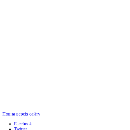
Повна версія сайту
Facebook
Twitter