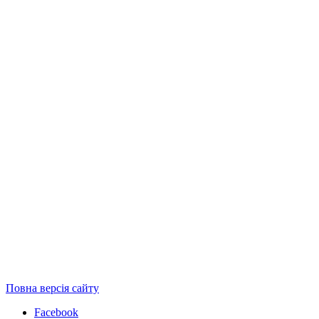
Повна версія сайту
Facebook