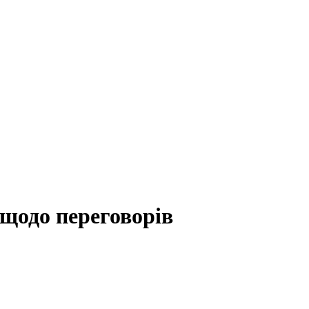
щодо переговорів