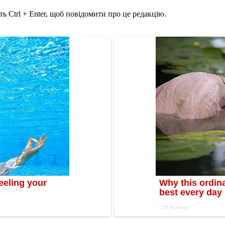
ь Ctrl + Enter, щоб повідомити про це редакцію.