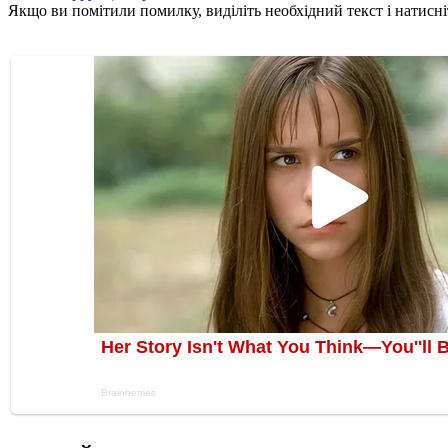
Якщо ви помітили помилку, виділіть необхідний текст і натисніт