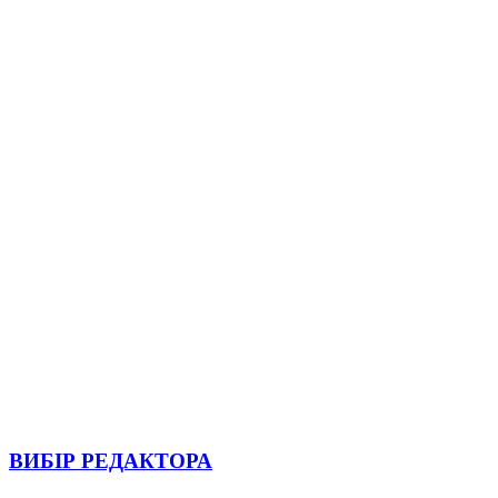
ВИБІР РЕДАКТОРА