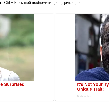
ь Ctrl + Enter, щоб повідомити про це редакцію.