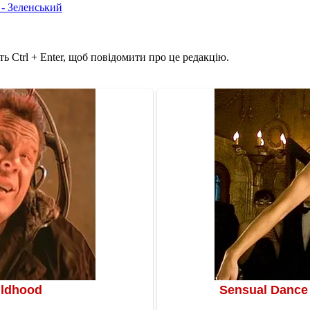
 - Зеленський
ь Ctrl + Enter, щоб повідомити про це редакцію.