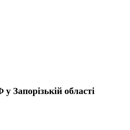
 у Запорізькій області