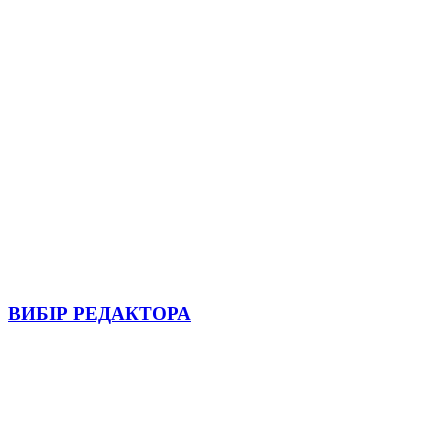
ВИБІР РЕДАКТОРА