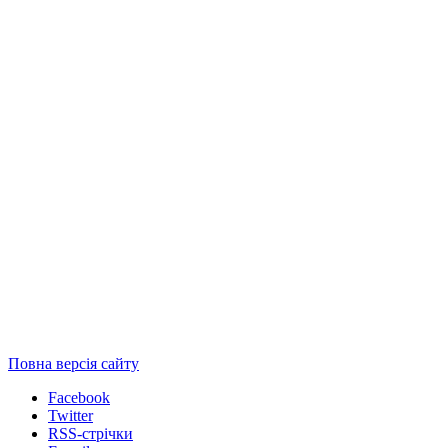
Повна версія сайту
Facebook
Twitter
RSS-стрічки