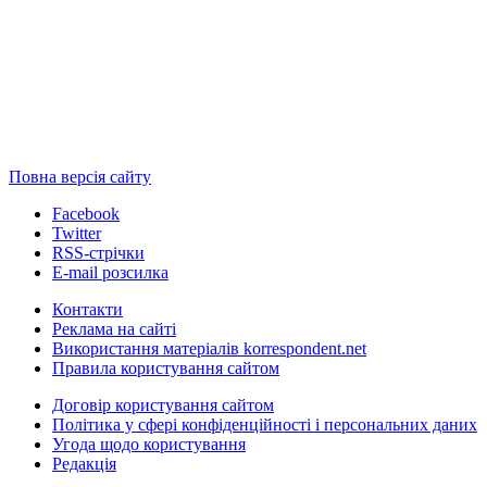
Повна версія сайту
Facebook
Twitter
RSS-стрічки
E-mail розсилка
Контакти
Реклама на сайті
Використання матеріалів korrespondent.net
Правила користування сайтом
Договір користування сайтом
Політика у сфері конфіденційності і персональних даних
Угода щодо користування
Редакція