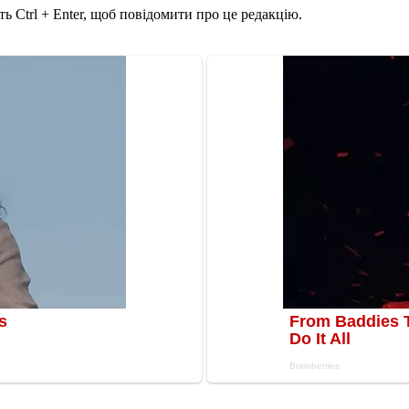
ь Ctrl + Enter, щоб повідомити про це редакцію.