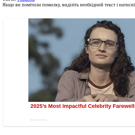
Якщо ви помітили помилку, виділіть необхідний текст і натисніт