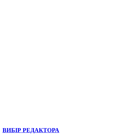
ВИБІР РЕДАКТОРА